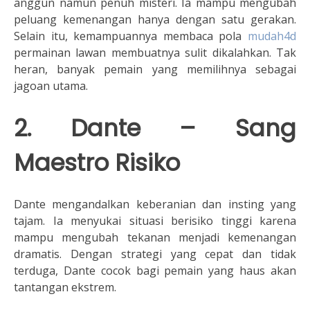
anggun namun penuh misteri. Ia mampu mengubah
peluang kemenangan hanya dengan satu gerakan.
Selain itu, kemampuannya membaca pola
mudah4d
permainan lawan membuatnya sulit dikalahkan. Tak
heran, banyak pemain yang memilihnya sebagai
jagoan utama.
2. Dante – Sang
Maestro Risiko
Dante mengandalkan keberanian dan insting yang
tajam. Ia menyukai situasi berisiko tinggi karena
mampu mengubah tekanan menjadi kemenangan
dramatis. Dengan strategi yang cepat dan tidak
terduga, Dante cocok bagi pemain yang haus akan
tantangan ekstrem.