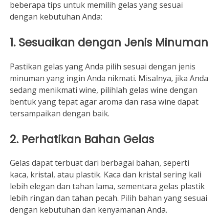
beberapa tips untuk memilih gelas yang sesuai
dengan kebutuhan Anda:
1.
Sesuaikan dengan Jenis Minuman
Pastikan gelas yang Anda pilih sesuai dengan jenis
minuman yang ingin Anda nikmati. Misalnya, jika Anda
sedang menikmati wine, pilihlah gelas wine dengan
bentuk yang tepat agar aroma dan rasa wine dapat
tersampaikan dengan baik.
2.
Perhatikan Bahan Gelas
Gelas dapat terbuat dari berbagai bahan, seperti
kaca, kristal, atau plastik. Kaca dan kristal sering kali
lebih elegan dan tahan lama, sementara gelas plastik
lebih ringan dan tahan pecah. Pilih bahan yang sesuai
dengan kebutuhan dan kenyamanan Anda.