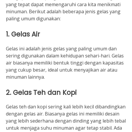
yang tepat dapat memengaruhi cara kita menikmati
minuman. Berikut adalah beberapa jenis gelas yang
paling umum digunakan:
1.
Gelas Air
Gelas ini adalah jenis gelas yang paling umum dan
sering digunakan dalam kehidupan sehari-hari. Gelas
air biasanya memiliki bentuk tinggi dengan kapasitas
yang cukup besar, ideal untuk menyajikan air atau
minuman lainnya.
2.
Gelas Teh dan Kopi
Gelas teh dan kopi sering kali lebih kecil dibandingkan
dengan gelas air. Biasanya gelas ini memiliki desain
yang lebih sederhana dengan dinding yang lebih tebal
untuk menjaga suhu minuman agar tetap stabil. Ada