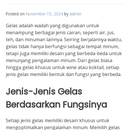
Posted on
November 15, 2024
by
admin
Gelas adalah wadah yang digunakan untuk
menampung berbagai jenis cairan, seperti air, jus,
teh, dan minuman lainnya. Seiring berjalannya waktu,
gelas tidak hanya berfungsi sebagai tempat minum,
tetapi juga memiliki desain yang berbeda-beda untuk
menunjang pengalaman minum. Dari gelas biasa
hingga gelas khusus untuk wine atau koktail, setiap
jenis gelas memiliki bentuk dan fungsi yang berbeda.
Jenis-Jenis Gelas
Berdasarkan Fungsinya
Setiap jenis gelas memiliki desain khusus untuk
mengoptimalkan pengalaman minum. Memilih gelas