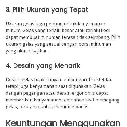
3.
Pilih Ukuran yang Tepat
Ukuran gelas juga penting untuk kenyamanan
minum. Gelas yang terlalu besar atau terlalu kecil
dapat membuat minuman terasa tidak seimbang. Pilih
ukuran gelas yang sesuai dengan porsi minuman
yang akan disajikan.
4.
Desain yang Menarik
Desain gelas tidak hanya mempengaruhi estetika,
tetapi juga kenyamanan saat digunakan. Gelas
dengan pegangan atau desain ergonomis dapat
memberikan kenyamanan tambahan saat memegang
gelas, terutama untuk minuman panas.
Keuntungan Menggunakan