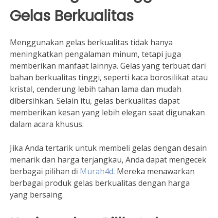
Gelas Berkualitas
Menggunakan gelas berkualitas tidak hanya
meningkatkan pengalaman minum, tetapi juga
memberikan manfaat lainnya. Gelas yang terbuat dari
bahan berkualitas tinggi, seperti kaca borosilikat atau
kristal, cenderung lebih tahan lama dan mudah
dibersihkan. Selain itu, gelas berkualitas dapat
memberikan kesan yang lebih elegan saat digunakan
dalam acara khusus.
Jika Anda tertarik untuk membeli gelas dengan desain
menarik dan harga terjangkau, Anda dapat mengecek
berbagai pilihan di
Murah4d
. Mereka menawarkan
berbagai produk gelas berkualitas dengan harga
yang bersaing.