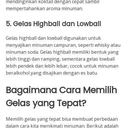
mendinginkan koktail dengan cepat sambil
mempertahankan aroma minuman.
5.
Gelas Highball dan Lowball
Gelas highball dan lowball digunakan untuk
menyajikan minuman campuran, seperti whisky atau
minuman soda. Gelas highball memiliki bentuk yang
lebih tinggi dan ramping, sementara gelas lowball
lebih pendek dan lebih lebar, cocok untuk minuman
beralkohol yang disajikan dengan es batu.
Bagaimana Cara Memilih
Gelas yang Tepat?
Memilih gelas yang tepat bisa membuat perbedaan
dalam cara kita menikmati minuman. Berikut adalah