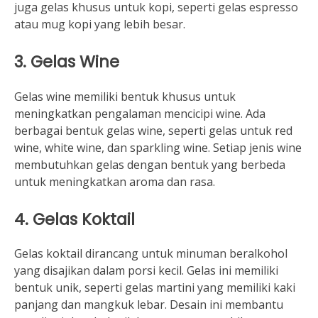
juga gelas khusus untuk kopi, seperti gelas espresso
atau mug kopi yang lebih besar.
3.
Gelas Wine
Gelas wine memiliki bentuk khusus untuk
meningkatkan pengalaman mencicipi wine. Ada
berbagai bentuk gelas wine, seperti gelas untuk red
wine, white wine, dan sparkling wine. Setiap jenis wine
membutuhkan gelas dengan bentuk yang berbeda
untuk meningkatkan aroma dan rasa.
4.
Gelas Koktail
Gelas koktail dirancang untuk minuman beralkohol
yang disajikan dalam porsi kecil. Gelas ini memiliki
bentuk unik, seperti gelas martini yang memiliki kaki
panjang dan mangkuk lebar. Desain ini membantu