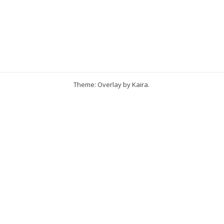
Theme: Overlay by
Kaira
.