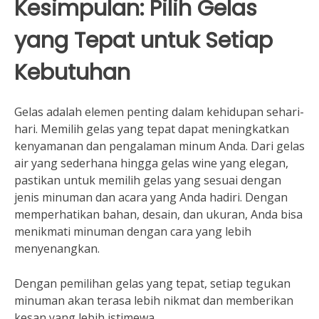
Kesimpulan: Pilih Gelas
yang Tepat untuk Setiap
Kebutuhan
Gelas adalah elemen penting dalam kehidupan sehari-
hari. Memilih gelas yang tepat dapat meningkatkan
kenyamanan dan pengalaman minum Anda. Dari gelas
air yang sederhana hingga gelas wine yang elegan,
pastikan untuk memilih gelas yang sesuai dengan
jenis minuman dan acara yang Anda hadiri. Dengan
memperhatikan bahan, desain, dan ukuran, Anda bisa
menikmati minuman dengan cara yang lebih
menyenangkan.
Dengan pemilihan gelas yang tepat, setiap tegukan
minuman akan terasa lebih nikmat dan memberikan
kesan yang lebih istimewa.