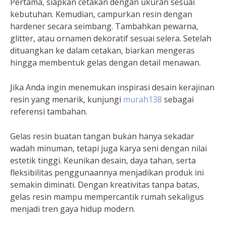
Pertama, siapkan cetakan dengan ukuran sesuai
kebutuhan. Kemudian, campurkan resin dengan
hardener secara seimbang. Tambahkan pewarna,
glitter, atau ornamen dekoratif sesuai selera. Setelah
dituangkan ke dalam cetakan, biarkan mengeras
hingga membentuk gelas dengan detail menawan.
Jika Anda ingin menemukan inspirasi desain kerajinan
resin yang menarik, kunjungi
murah138
sebagai
referensi tambahan.
Gelas resin buatan tangan bukan hanya sekadar
wadah minuman, tetapi juga karya seni dengan nilai
estetik tinggi. Keunikan desain, daya tahan, serta
fleksibilitas penggunaannya menjadikan produk ini
semakin diminati. Dengan kreativitas tanpa batas,
gelas resin mampu mempercantik rumah sekaligus
menjadi tren gaya hidup modern.