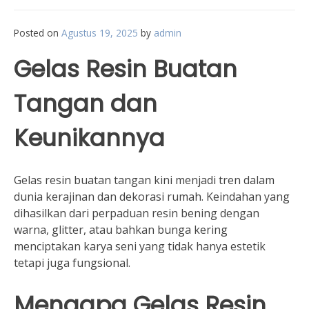
Posted on
Agustus 19, 2025
by
admin
Gelas Resin Buatan
Tangan dan
Keunikannya
Gelas resin buatan tangan kini menjadi tren dalam
dunia kerajinan dan dekorasi rumah. Keindahan yang
dihasilkan dari perpaduan resin bening dengan
warna, glitter, atau bahkan bunga kering
menciptakan karya seni yang tidak hanya estetik
tetapi juga fungsional.
Mengapa Gelas Resin