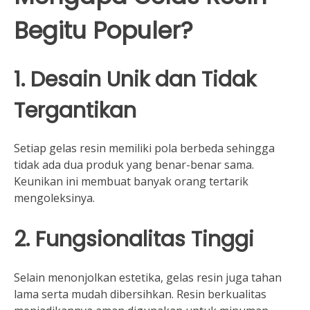
Begitu Populer?
1. Desain Unik dan Tidak
Tergantikan
Setiap gelas resin memiliki pola berbeda sehingga
tidak ada dua produk yang benar-benar sama.
Keunikan ini membuat banyak orang tertarik
mengoleksinya.
2. Fungsionalitas Tinggi
Selain menonjolkan estetika, gelas resin juga tahan
lama serta mudah dibersihkan. Resin berkualitas