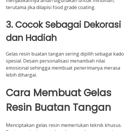
menjadikannya aman digunakan untuk minuman,
terutama jika dilapisi food grade coating.
3. Cocok Sebagai Dekorasi
dan Hadiah
Gelas resin buatan tangan sering dipilih sebagai kado
spesial. Desain personalisasi menambah nilai
emosional sehingga membuat penerimanya merasa
lebih dihargai.
Cara Membuat Gelas
Resin Buatan Tangan
Menciptakan gelas resin memerlukan teknik khusus.