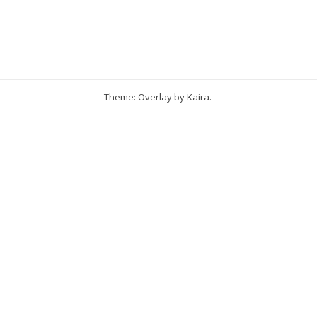
Theme: Overlay by
Kaira
.