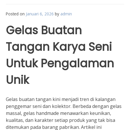
Posted on
Januari 6, 2026
by
admin
Gelas Buatan
Tangan Karya Seni
Untuk Pengalaman
Unik
Gelas buatan tangan kini menjadi tren di kalangan
penggemar seni dan kolektor. Berbeda dengan gelas
massal, gelas handmade menawarkan keunikan,
kualitas, dan karakter setiap produk yang tak bisa
ditemukan pada barang pabrikan. Artikel ini