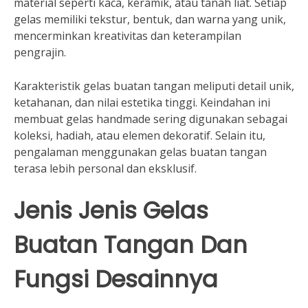
material seperti kaca, keramik, atau tanah liat. Setiap
gelas memiliki tekstur, bentuk, dan warna yang unik,
mencerminkan kreativitas dan keterampilan
pengrajin.
Karakteristik gelas buatan tangan meliputi detail unik,
ketahanan, dan nilai estetika tinggi. Keindahan ini
membuat gelas handmade sering digunakan sebagai
koleksi, hadiah, atau elemen dekoratif. Selain itu,
pengalaman menggunakan gelas buatan tangan
terasa lebih personal dan eksklusif.
Jenis Jenis Gelas
Buatan Tangan Dan
Fungsi Desainnya