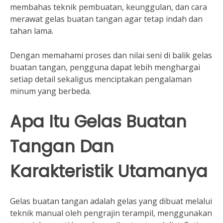
membahas teknik pembuatan, keunggulan, dan cara
merawat gelas buatan tangan agar tetap indah dan
tahan lama.
Dengan memahami proses dan nilai seni di balik gelas
buatan tangan, pengguna dapat lebih menghargai
setiap detail sekaligus menciptakan pengalaman
minum yang berbeda.
Apa Itu Gelas Buatan
Tangan Dan
Karakteristik Utamanya
Gelas buatan tangan adalah gelas yang dibuat melalui
teknik manual oleh pengrajin terampil, menggunakan