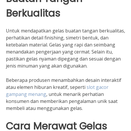
Berkualitas
Untuk mendapatkan gelas buatan tangan berkualitas,
perhatikan detail finishing, simetri bentuk, dan
ketebalan material. Gelas yang rapi dan seimbang
menandakan pengerjaan yang cermat. Selain itu,
pastikan gelas nyaman dipegang dan sesuai dengan
jenis minuman yang akan digunakan.
Beberapa produsen menambahkan desain interaktif
atau elemen hiburan kreatif, seperti
slot gacor
gampang menang
, untuk menarik perhatian
konsumen dan memberikan pengalaman unik saat
membeli atau menggunakan gelas.
Cara Merawat Gelas