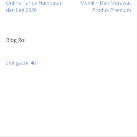
Online Tanpa Hambatan
Memilih Dan Merawat
dan Lag 2026
Produk Premium
pos
Blog Roll
slot gacor 4d