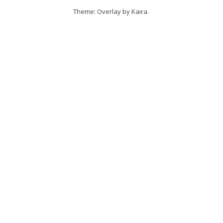
Theme: Overlay by
Kaira
.