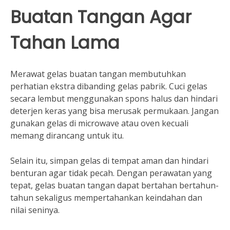
Buatan Tangan Agar
Tahan Lama
Merawat gelas buatan tangan membutuhkan
perhatian ekstra dibanding gelas pabrik. Cuci gelas
secara lembut menggunakan spons halus dan hindari
deterjen keras yang bisa merusak permukaan. Jangan
gunakan gelas di microwave atau oven kecuali
memang dirancang untuk itu.
Selain itu, simpan gelas di tempat aman dan hindari
benturan agar tidak pecah. Dengan perawatan yang
tepat, gelas buatan tangan dapat bertahan bertahun-
tahun sekaligus mempertahankan keindahan dan
nilai seninya.