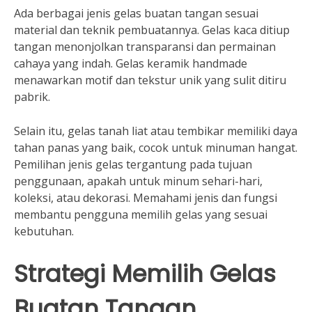
Ada berbagai jenis gelas buatan tangan sesuai
material dan teknik pembuatannya. Gelas kaca ditiup
tangan menonjolkan transparansi dan permainan
cahaya yang indah. Gelas keramik handmade
menawarkan motif dan tekstur unik yang sulit ditiru
pabrik.
Selain itu, gelas tanah liat atau tembikar memiliki daya
tahan panas yang baik, cocok untuk minuman hangat.
Pemilihan jenis gelas tergantung pada tujuan
penggunaan, apakah untuk minum sehari-hari,
koleksi, atau dekorasi. Memahami jenis dan fungsi
membantu pengguna memilih gelas yang sesuai
kebutuhan.
Strategi Memilih Gelas
Buatan Tangan