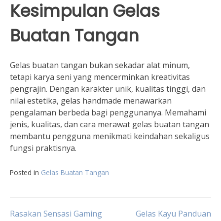
Kesimpulan Gelas
Buatan Tangan
Gelas buatan tangan bukan sekadar alat minum,
tetapi karya seni yang mencerminkan kreativitas
pengrajin. Dengan karakter unik, kualitas tinggi, dan
nilai estetika, gelas handmade menawarkan
pengalaman berbeda bagi penggunanya. Memahami
jenis, kualitas, dan cara merawat gelas buatan tangan
membantu pengguna menikmati keindahan sekaligus
fungsi praktisnya.
Posted in
Gelas Buatan Tangan
Navigasi
Rasakan Sensasi Gaming
Gelas Kayu Panduan