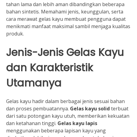
tahan lama dan lebih aman dibandingkan beberapa
bahan sintetis. Memahami jenis, keunggulan, serta
cara merawat gelas kayu membuat pengguna dapat
menikmati manfaat maksimal sambil menjaga kualitas
produk.
Jenis-Jenis Gelas Kayu
dan Karakteristik
Utamanya
Gelas kayu hadir dalam berbagai jenis sesuai bahan
dan proses pembuatannya.
Gelas kayu solid
terbuat
dari satu potongan kayu utuh, memberikan kekuatan
dan ketahanan tinggi.
Gelas kayu lapis
menggunakan beberapa lapisan kayu yang