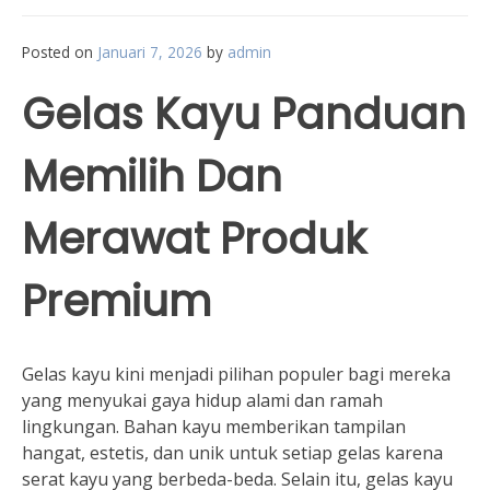
Posted on
Januari 7, 2026
by
admin
Gelas Kayu Panduan
Memilih Dan
Merawat Produk
Premium
Gelas kayu kini menjadi pilihan populer bagi mereka
yang menyukai gaya hidup alami dan ramah
lingkungan. Bahan kayu memberikan tampilan
hangat, estetis, dan unik untuk setiap gelas karena
serat kayu yang berbeda-beda. Selain itu, gelas kayu