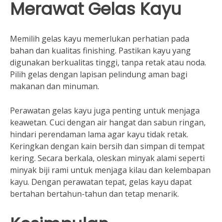
Merawat Gelas Kayu
Memilih gelas kayu memerlukan perhatian pada
bahan dan kualitas finishing. Pastikan kayu yang
digunakan berkualitas tinggi, tanpa retak atau noda.
Pilih gelas dengan lapisan pelindung aman bagi
makanan dan minuman.
Perawatan gelas kayu juga penting untuk menjaga
keawetan. Cuci dengan air hangat dan sabun ringan,
hindari perendaman lama agar kayu tidak retak.
Keringkan dengan kain bersih dan simpan di tempat
kering. Secara berkala, oleskan minyak alami seperti
minyak biji rami untuk menjaga kilau dan kelembapan
kayu. Dengan perawatan tepat, gelas kayu dapat
bertahan bertahun-tahun dan tetap menarik.