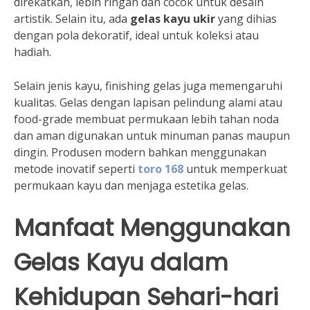
direkatkan, lebih ringan dan cocok untuk desain
artistik. Selain itu, ada
gelas kayu ukir
yang dihias
dengan pola dekoratif, ideal untuk koleksi atau
hadiah.
Selain jenis kayu, finishing gelas juga memengaruhi
kualitas. Gelas dengan lapisan pelindung alami atau
food-grade membuat permukaan lebih tahan noda
dan aman digunakan untuk minuman panas maupun
dingin. Produsen modern bahkan menggunakan
metode inovatif seperti
toro 168
untuk memperkuat
permukaan kayu dan menjaga estetika gelas.
Manfaat Menggunakan
Gelas Kayu dalam
Kehidupan Sehari-hari