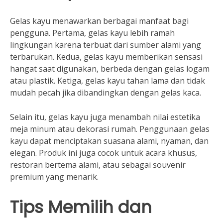
Gelas kayu menawarkan berbagai manfaat bagi
pengguna. Pertama, gelas kayu lebih ramah
lingkungan karena terbuat dari sumber alami yang
terbarukan. Kedua, gelas kayu memberikan sensasi
hangat saat digunakan, berbeda dengan gelas logam
atau plastik. Ketiga, gelas kayu tahan lama dan tidak
mudah pecah jika dibandingkan dengan gelas kaca.
Selain itu, gelas kayu juga menambah nilai estetika
meja minum atau dekorasi rumah. Penggunaan gelas
kayu dapat menciptakan suasana alami, nyaman, dan
elegan. Produk ini juga cocok untuk acara khusus,
restoran bertema alami, atau sebagai souvenir
premium yang menarik.
Tips Memilih dan